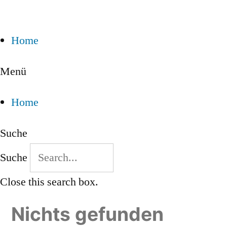
Home
Menü
Home
Suche
Suche
Close this search box.
Nichts gefunden