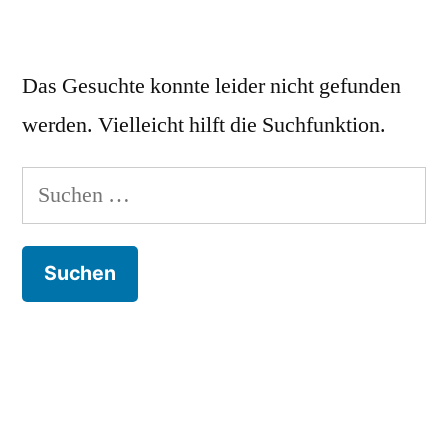
Das Gesuchte konnte leider nicht gefunden
werden. Vielleicht hilft die Suchfunktion.
Suchen
nach: